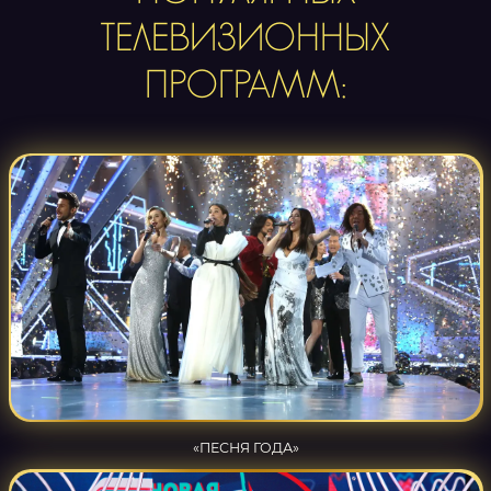
ТЕЛЕВИЗИОННЫХ
ПРОГРАММ:
«ПЕСНЯ ГОДА»