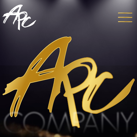
COMPANY