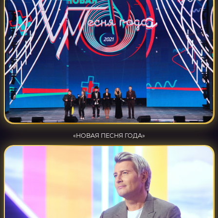
«НОВАЯ ПЕСНЯ ГОДА»