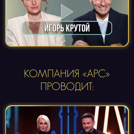
КОМПАНИЯ «АРС»
ПРОВОДИТ: