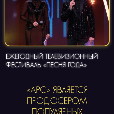
ЕЖЕГОДНЫЙ ТЕЛЕВИЗИОННЫЙ
ФЕСТИВАЛЬ «ПЕСНЯ ГОДА»
«АРС» ЯВЛЯЕТСЯ
ПРОДЮСЕРОМ
ПОПУЛЯРНЫХ