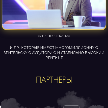
«УТРЕННЯЯ ПОЧТА»
И ДР., КОТОРЫЕ ИМЕЮТ МНОГОМИЛЛИОННУЮ
ЗРИТЕЛЬСКУЮ АУДИТОРИЮ И СТАБИЛЬНО ВЫСОКИЙ
РЕЙТИНГ.
ПАРТНЕРЫ
Перейти на сайт