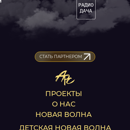
Скачать логотип
СТАТЬ ПАРТНЕРОМ
ПРОЕКТЫ
О НАС
НОВАЯ ВОЛНА
ДЕТСКАЯ НОВАЯ ВОЛНА